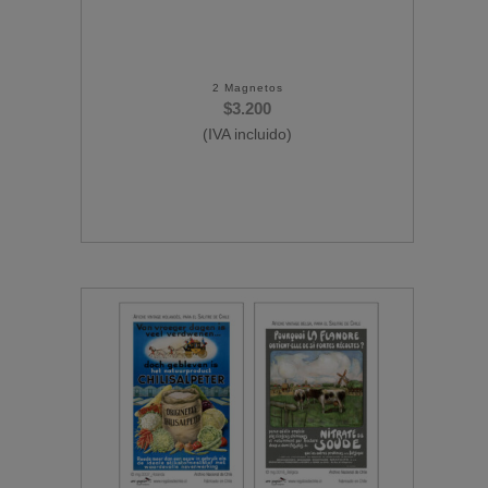
2 Magnetos
$
3.200
(IVA incluido)