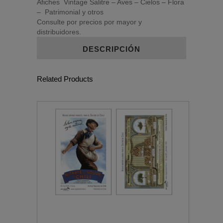
Afiches Vintage Salitre – Aves – Cielos – Flora
– Patrimonial y otros
Consulte por precios por mayor y
distribuidores.
DESCRIPCIÓN
Related Products