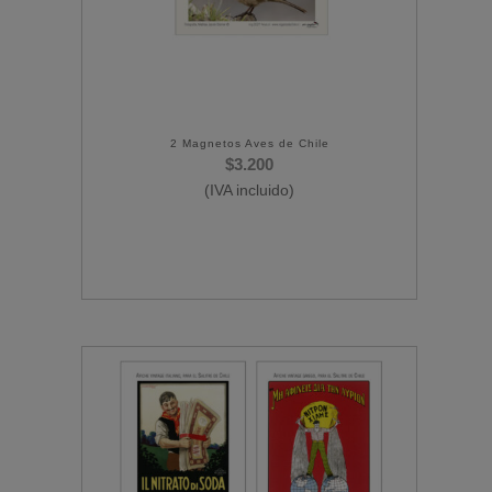
2 Magnetos Aves de Chile
$
3.200
(IVA incluido)