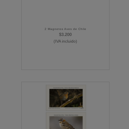
2 Magnetos Aves de Chile
$
3.200
(IVA incluido)