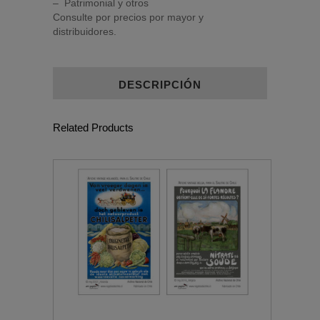
– Patrimonial y otros
Consulte por precios por mayor y
distribuidores.
DESCRIPCIÓN
Related Products