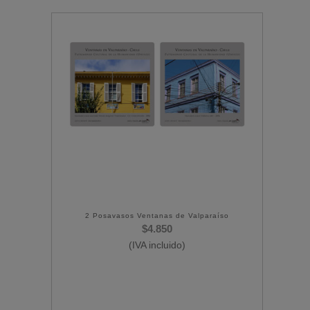
2 Posavasos Ventanas de Valparaíso
$
4.850
(IVA incluido)