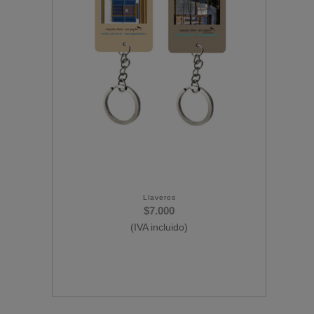
Llaveros
$
7.000
(IVA incluido)