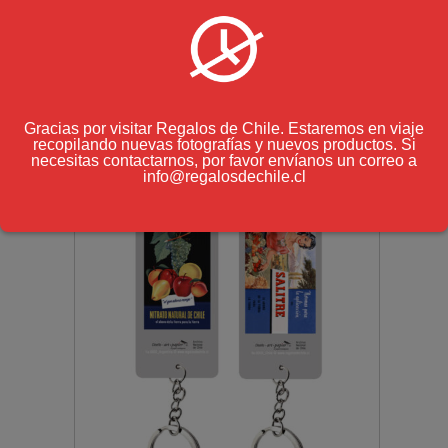
$
7.000
(IVA incluido)
Gracias por visitar Regalos de Chile. Estaremos en viaje
recopilando nuevas fotografías y nuevos productos. Si
necesitas contactarnos, por favor envíanos un correo a
info@regalosdechile.cl