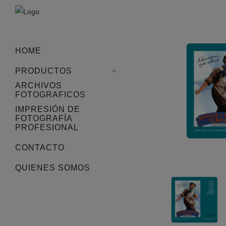
HOME
PRODUCTOS
ARCHIVOS
FOTOGRAFICOS
IMPRESIÓN DE
FOTOGRAFÍA
PROFESIONAL
CONTACTO
QUIENES SOMOS