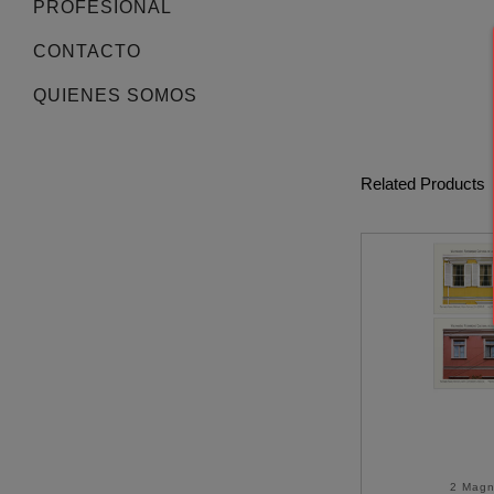
PROFESIONAL
CONTACTO
QUIENES SOMOS
Related Products
2 Magn