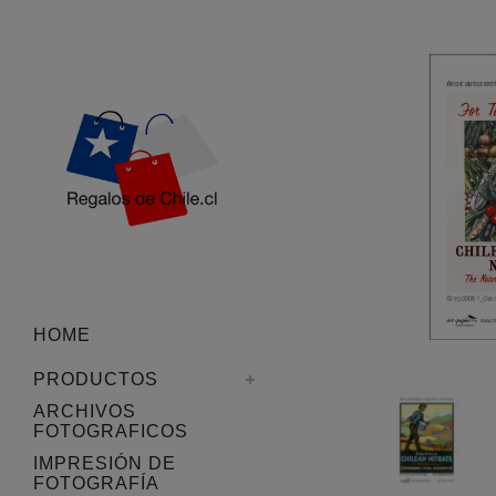
HOME
PRODUCTOS
ARCHIVOS
FOTOGRAFICOS
IMPRESIÓN DE
FOTOGRAFÍA