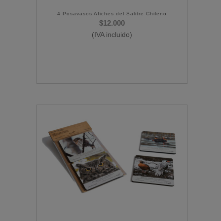
4 Posavasos Afiches del Salitre Chileno
$
12.000
(IVA incluido)