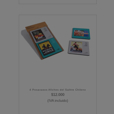
4 Posavasos Afiches del Salitre Chileno
$
12.000
(IVA incluido)