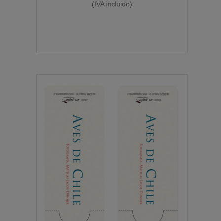
(IVA incluido)