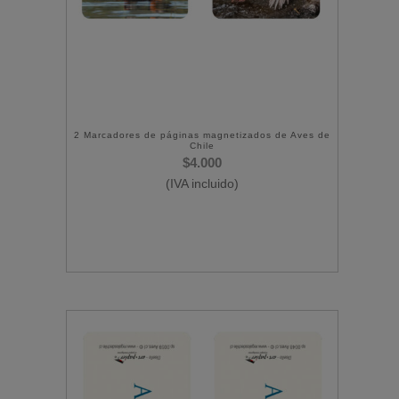
2 Marcadores de páginas magnetizados de Aves de
Chile
$
4.000
(IVA incluido)