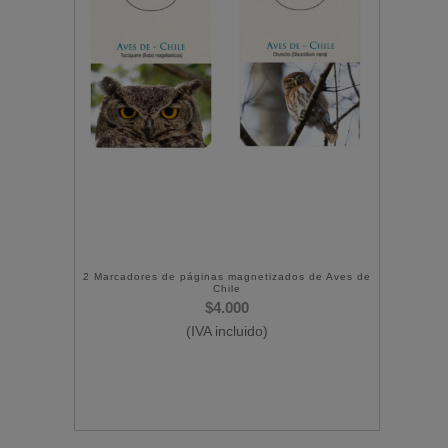
2 Marcadores de páginas magnetizados de Aves de
Chile
$
4.000
(IVA incluido)