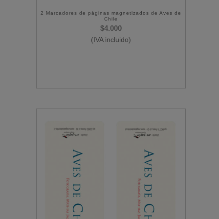
2 Marcadores de páginas magnetizados de Aves de
Chile
$
4.000
(IVA incluido)