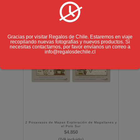
Gracias por visitar Regalos de Chile. Estaremos en viaje
recopilando nuevas fotografías y nuevos productos. Si
necesitas contactarnos, por favor envíanos un correo a
info@regalosdechile.cl
2 Posavasos de Mapas Exploración de Magallanes y
el Polo Sur
$
4.850
(IVA incluido)