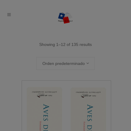
Showing 1–12 of 135 results
Orden predeterminado