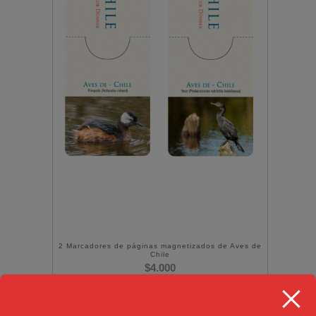
2 Marcadores de páginas magnetizados de Aves de
Chile
$
4.000
(IVA incluido)