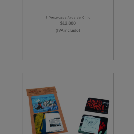
4 Posavasos Aves de Chile
$
12.000
(IVA incluido)