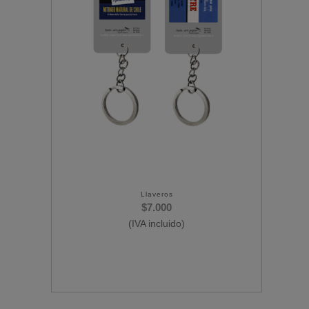
Llaveros
$
7.000
(IVA incluido)