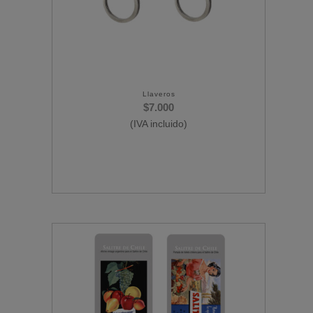
Llaveros
$
7.000
(IVA incluido)