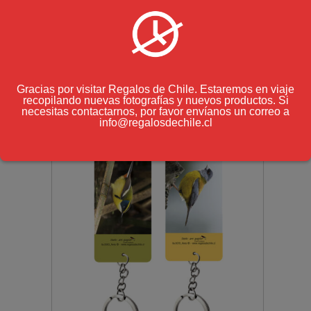
$
7.000
(IVA incluido)
Gracias por visitar Regalos de Chile. Estaremos en viaje
recopilando nuevas fotografías y nuevos productos. Si
necesitas contactarnos, por favor envíanos un correo a
info@regalosdechile.cl