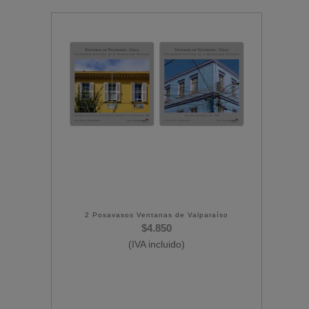
2 Posavasos Ventanas de Valparaíso
$
4.850
(IVA incluido)