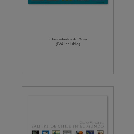
2 Individuales de Mesa
(IVA incluido)