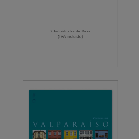
2 Individuales de Mesa
(IVA incluido)