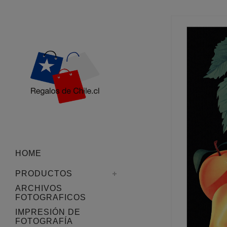
HOME
PRODUCTOS
ARCHIVOS
FOTOGRAFICOS
IMPRESIÓN DE
FOTOGRAFÍA