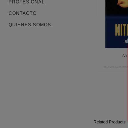
PROFESIONAL
CONTACTO
QUIENES SOMOS
Related Products