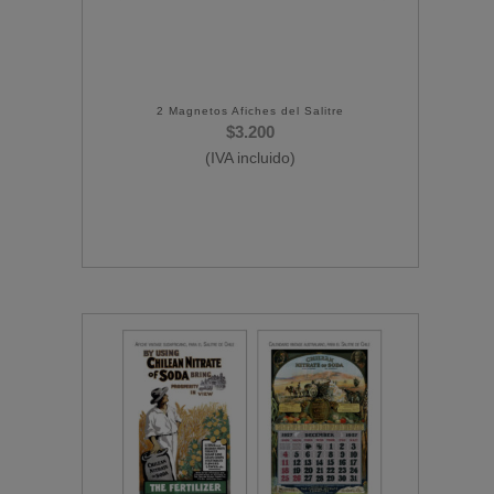
2 Magnetos Afiches del Salitre
$
3.200
(IVA incluido)