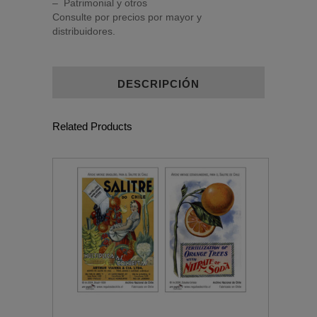
– Patrimonial y otros
Consulte por precios por mayor y
distribuidores.
DESCRIPCIÓN
Related Products