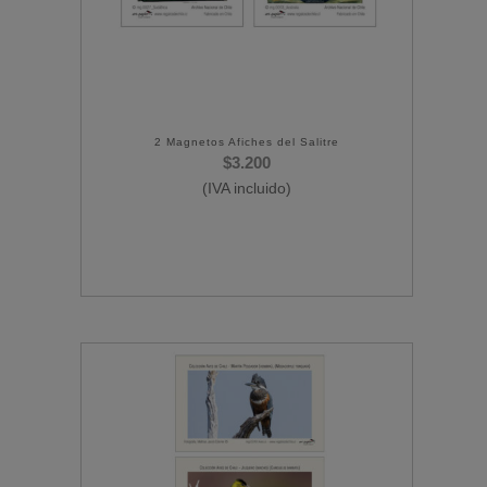
2 Magnetos Afiches del Salitre
$
3.200
(IVA incluido)