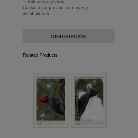
– Patrimonial y otros
Consulte por precios por mayor y
distribuidores.
DESCRIPCIÓN
Related Products